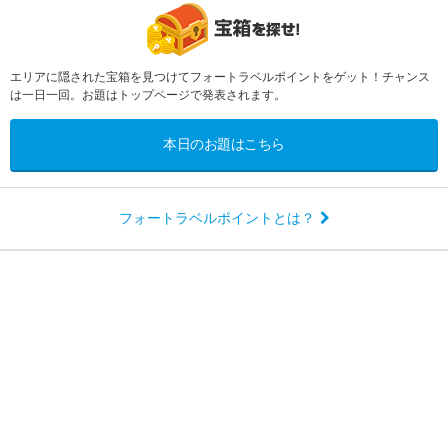
エリアに隠された宝箱を見つけてフォートラベルポイントをゲット！チャンス
は一日一回。お題はトップページで発表されます。
本日のお題はこちら
フォートラベルポイントとは？