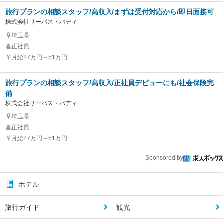
旅行プランの相談スタッフ/高収入/まずは受付対応から/即日面接可
株式会社リーパス・バディ
埼玉県
正社員
月給27万円～51万円
旅行プランの相談スタッフ/高収入/正社員デビューにも/社会保険完
備
株式会社リーパス・バディ
埼玉県
正社員
月給27万円～51万円
Sponsored by
ホテル
旅行ガイド
観光