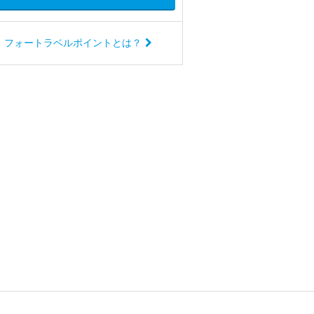
フォートラベルポイントとは？