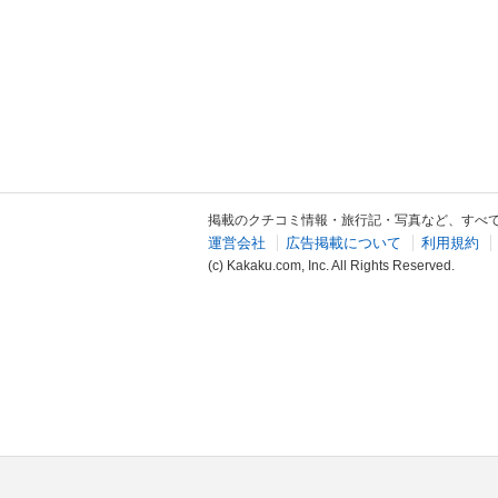
掲載のクチコミ情報・旅行記・写真など、すべ
運営会社
広告掲載について
利用規約
(c) Kakaku.com, Inc. All Rights Reserved.