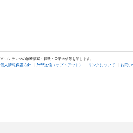
てのコンテンツの無断複写・転載・公衆送信等を禁じます。
個人情報保護方針
外部送信（オプトアウト）
リンクについて
お問い