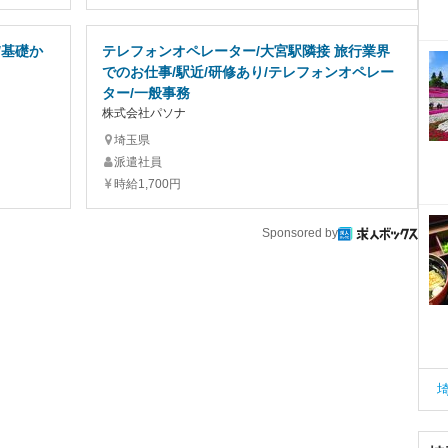
/基礎か
テレフォンオペレーター/大宮駅隣接 旅行業界
でのお仕事/駅近/研修あり/テレフォンオペレー
ター/一般事務
株式会社パソナ
埼玉県
派遣社員
時給1,700円
Sponsored by