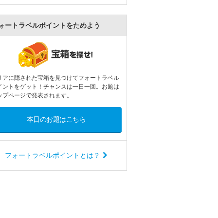
ォートラベルポイントをためよう
リアに隠された宝箱を見つけてフォートラベル
イントをゲット！チャンスは一日一回。お題は
ップページで発表されます。
本日のお題はこちら
フォートラベルポイントとは？