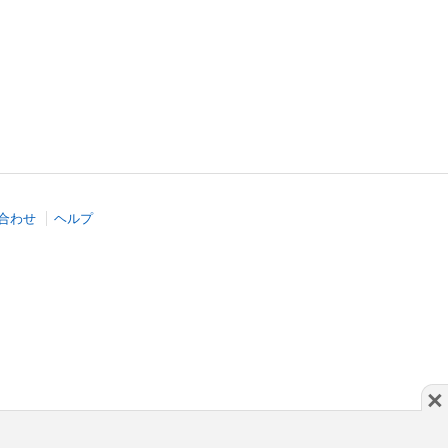
合わせ
ヘルプ
×