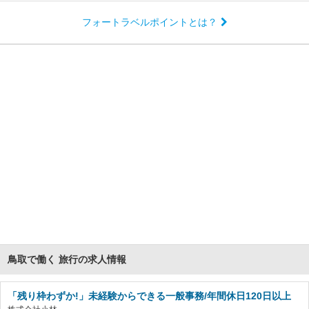
フォートラベルポイントとは？
鳥取で働く 旅行の求人情報
「残り枠わずか!」未経験からできる一般事務/年間休日120日以上