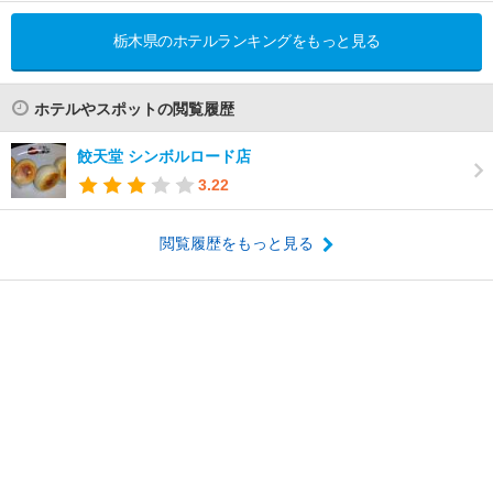
栃木県のホテルランキングをもっと見る
ホテルやスポットの閲覧履歴
餃天堂 シンボルロード店
3.22
閲覧履歴をもっと見る