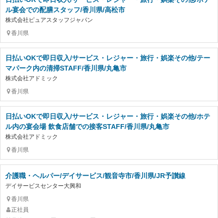
ル宴会での配膳スタッフ/香川県/高松市
株式会社ピュアスタッフジャパン
香川県
日払いOKで即日収入/サービス・レジャー・旅行・娯楽その他/テー
マパーク内の清掃STAFF/香川県/丸亀市
株式会社アドミック
香川県
日払いOKで即日収入/サービス・レジャー・旅行・娯楽その他/ホテ
ル内の宴会場 飲食店舗での接客STAFF/香川県/丸亀市
株式会社アドミック
香川県
介護職・ヘルパー/デイサービス/観音寺市/香川県/JR予讃線
デイサービスセンター大興和
香川県
正社員