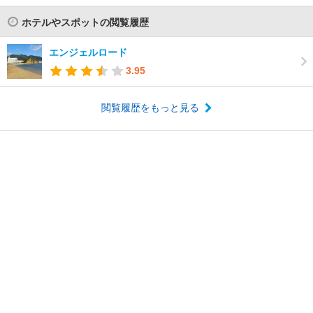
ホテルやスポットの閲覧履歴
エンジェルロード
3.95
閲覧履歴をもっと見る