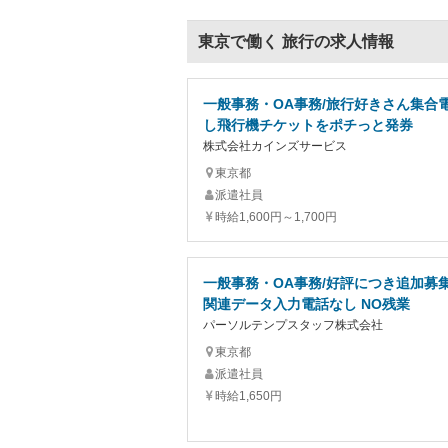
東京で働く 旅行の求人情報
一般事務・OA事務/旅行好きさん集合
し飛行機チケットをポチっと発券
株式会社カインズサービス
東京都
派遣社員
時給1,600円～1,700円
一般事務・OA事務/好評につき追加募
関連データ入力電話なし NO残業
パーソルテンプスタッフ株式会社
東京都
派遣社員
時給1,650円