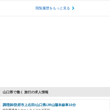
閲覧履歴をもっと見る
山口県で働く 旅行の求人情報
調理師/防府市上右田/山口県/JR山陽本線車10分