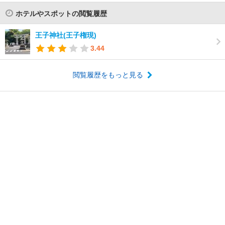
ホテルやスポットの閲覧履歴
王子神社(王子権現)
3.44
閲覧履歴をもっと見る