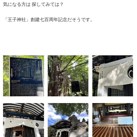
気になる方は 探してみては？
「王子神社」創建七百周年記念だそうです。