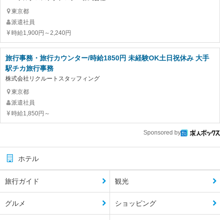
東京都
派遣社員
時給1,900円～2,240円
旅行事務・旅行カウンター/時給1850円 未経験OK土日祝休み 大手
駅チカ旅行事務
株式会社リクルートスタッフィング
東京都
派遣社員
時給1,850円～
Sponsored by
ホテル
旅行ガイド
観光
グルメ
ショッピング