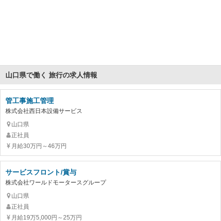
山口県で働く 旅行の求人情報
管工事施工管理
株式会社西日本設備サービス
山口県
正社員
月給30万円～46万円
サービスフロント/賞与
株式会社ワールドモータースグループ
山口県
正社員
月給19万5,000円～25万円