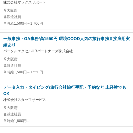
株式会社マックスサポート
大阪府
派遣社員
時給1,500円～1,700円
一般事務・OA事務/高1550円 環境GOOD人気の旅行事務直接雇用実
績あり
パーソルエクセルHRパートナーズ株式会社
大阪府
派遣社員
時給1,500円～1,550円
データ入力・タイピング/旅行会社旅行手配・予約など 未経験でも
OK
株式会社スタッフサービス
大阪府
派遣社員
時給1,600円～