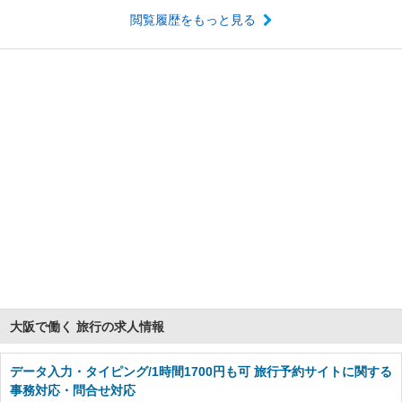
閲覧履歴をもっと見る
大阪で働く 旅行の求人情報
データ入力・タイピング/1時間1700円も可 旅行予約サイトに関する
事務対応・問合せ対応