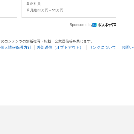
正社員
月給22万円～55万円
Sponsored by
てのコンテンツの無断複写・転載・公衆送信等を禁じます。
個人情報保護方針
外部送信（オプトアウト）
リンクについて
お問い