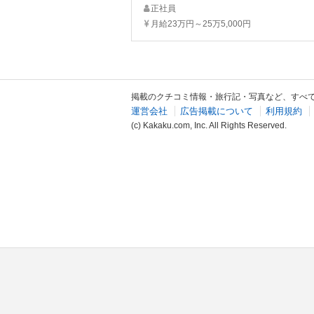
正社員
月給23万円～25万5,000円
掲載のクチコミ情報・旅行記・写真など、すべ
運営会社
広告掲載について
利用規約
(c) Kakaku.com, Inc. All Rights Reserved.