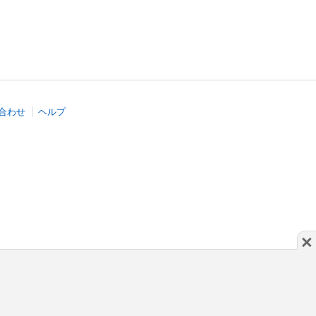
合わせ
ヘルプ
×