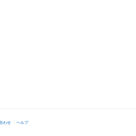
合わせ
ヘルプ