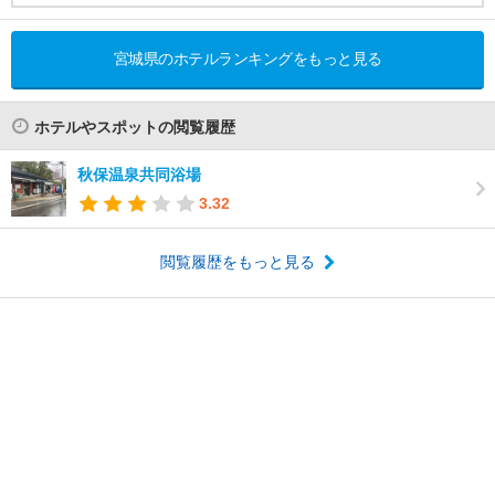
宮城県のホテルランキングをもっと見る
ホテルやスポットの閲覧履歴
秋保温泉共同浴場
3.32
閲覧履歴をもっと見る