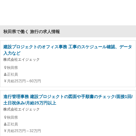
秋田県で働く 旅行の求人情報
建設プロジェクトのオフィス事務 工事のスケジュール確認、データ
入力など
株式会社エイジェック
秋田県
正社員
月給25万円～60万円
進行管理事務 建設プロジェクトの図面や手順書のチェック/面接1回/
土日祝休み/月給25万円以上
株式会社エイジェック
秋田県
正社員
月給25万円～32万円