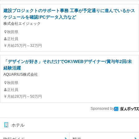
建設プロジェクトのサポート事務 工事が予定通りに進んでいるかス
ケジュールを確認!PCデータ入力など
株式会社エイジェック
秋田県
正社員
月給25万円～32万円
「デザインが好き」それだけでOK!/WEBデザイナー/賞与年2回/未
経験活躍
AQUARIUS株式会社
秋田県
正社員
月給28万円～50万円
Sponsored by
ホテル