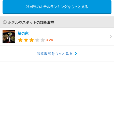
秋田県のホテルランキングをもっと見る
ホテルやスポットの閲覧履歴
福の家
3.24
閲覧履歴をもっと見る