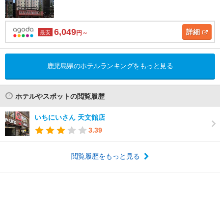
6,049
詳細
最安
円～
鹿児島県のホテルランキングをもっと見る
ホテルやスポットの閲覧履歴
いちにいさん 天文館店
3.39
閲覧履歴をもっと見る