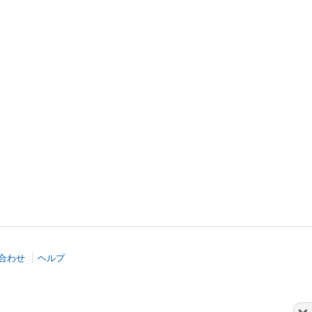
合わせ
ヘルプ