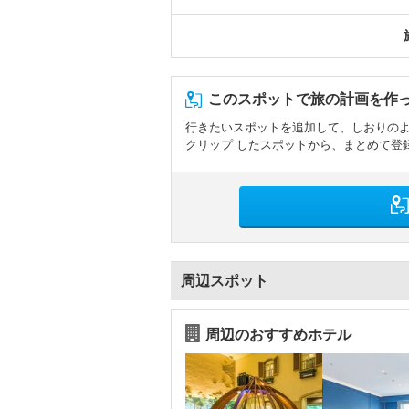
このスポットで旅の計画を作
行きたいスポットを追加して、しおりの
クリップ したスポットから、まとめて登
周辺スポット
周辺のおすすめホテル