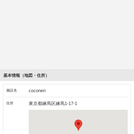
基本情報（地図・住所）
coconeri
施設名
東京都練馬区練馬1-17-1
住所