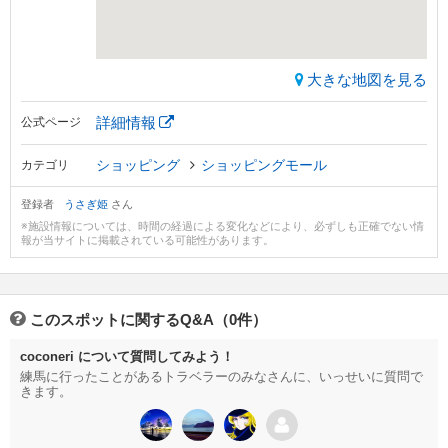
大きな地図を見る
詳細情報
公式ページ
ショッピング
ショッピングモール
カテゴリ
登録者
うさぎ姫
さん
※施設情報については、時間の経過による変化などにより、必ずしも正確でない情
報が当サイトに掲載されている可能性があります。
このスポットに関するQ&A（0件）
coconeri について質問してみよう！
練馬に行ったことがあるトラベラーのみなさんに、いっせいに質問で
きます。