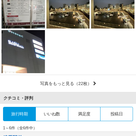
写真をもっと見る
（22枚）
クチコミ・評判
旅行時期
いいね数
満足度
投稿日
1～6件（全6件中）