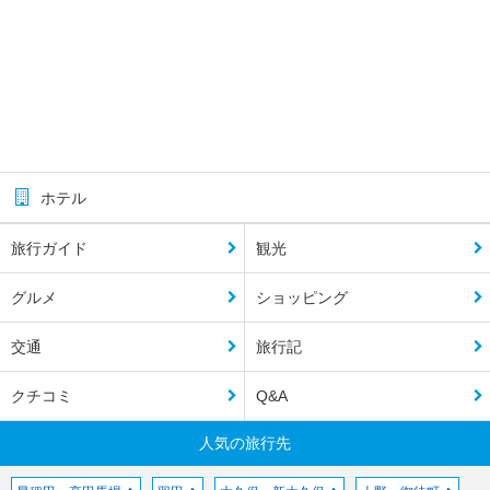
ホテル
旅行ガイド
観光
グルメ
ショッピング
交通
旅行記
クチコミ
Q&A
人気の旅行先