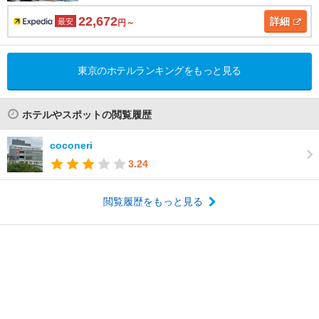
22,672
詳細
最安
円～
東京のホテルランキングをもっと見る
ホテルやスポットの閲覧履歴
coconeri
3.24
閲覧履歴をもっと見る