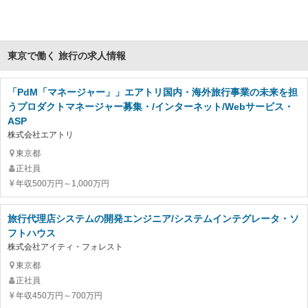
東京で働く 旅行の求人情報
「PdM「マネージャー」」エアトリ国内・海外旅行事業の未来を担
うプロダクトマネージャー募集・/インターネット/Webサービス・
ASP
株式会社エアトリ
東京都
正社員
年収500万円～1,000万円
旅行代理店システムの開発エンジニア/システムインテグレータ・ソ
フトハウス
株式会社アイティ・フォレスト
東京都
正社員
年収450万円～700万円