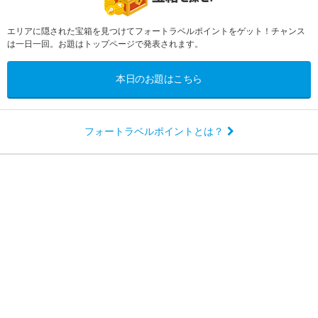
エリアに隠された宝箱を見つけてフォートラベルポイントをゲット！チャンス
は一日一回。お題はトップページで発表されます。
本日のお題はこちら
フォートラベルポイントとは？