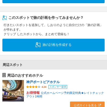
このスポットで旅の計画を作ってみませんか？
行きたいスポットを追加して、しおりのように自分だけの「旅の計画」
が作れます。
クリップ したスポットから、まとめて登録も！
旅の計画を作成する
周辺スポット
周辺のおすすめホテル
神戸ポートピアホテル
スポンサー提供
4.34
お得情報
公式ホームページ予約限定特典★レイトチェック
アウト1時間
公式サイトを見る