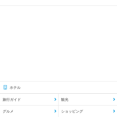
ホテル
旅行ガイド
観光
グルメ
ショッピング