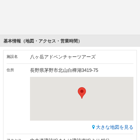
基本情報（地図・アクセス・営業時間）
八ヶ岳アドベンチャーツアーズ
施設名
長野県茅野市北山白樺湖3419-75
住所
大きな地図を見る