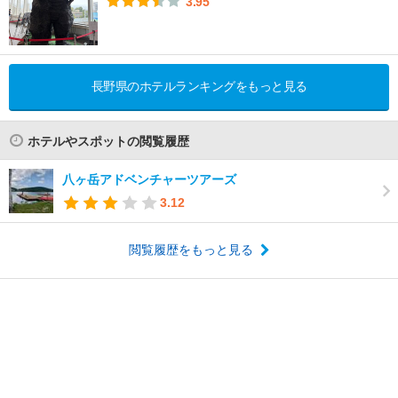
3.95
長野県のホテルランキングをもっと見る
ホテルやスポットの閲覧履歴
八ヶ岳アドベンチャーツアーズ
3.12
閲覧履歴をもっと見る