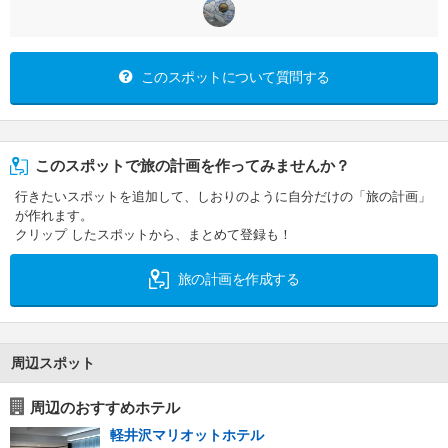
このスポットについて質問する
このスポットで旅の計画を作ってみませんか？
行きたいスポットを追加して、しおりのように自分だけの「旅の計画」
が作れます。
クリップ したスポットから、まとめて登録も！
旅の計画を作成する
周辺スポット
周辺のおすすめホテル
軽井沢マリオットホテル