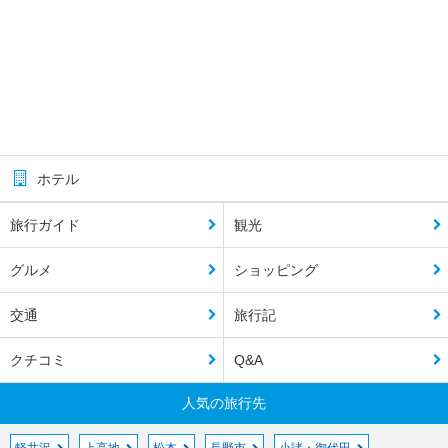
ホテル
旅行ガイド
観光
グルメ
ショッピング
交通
旅行記
クチコミ
Q&A
人気の旅行先