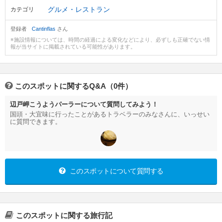
グルメ・レストラン
カテゴリ
登録者
Cantinflas
さん
※施設情報については、時間の経過による変化などにより、必ずしも正確でない情
報が当サイトに掲載されている可能性があります。
このスポットに関するQ&A（0件）
辺戸岬こうようパーラーについて質問してみよう！
国頭・大宜味に行ったことがあるトラベラーのみなさんに、いっせい
に質問できます。
このスポットについて質問する
このスポットに関する旅行記