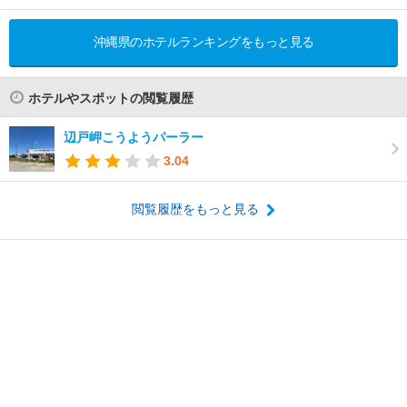
沖縄県のホテルランキングをもっと見る
ホテルやスポットの閲覧履歴
辺戸岬こうようパーラー
3.04
閲覧履歴をもっと見る