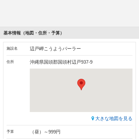
基本情報（地図・住所・予算）
辺戸岬こうようパーラー
施設名
沖縄県国頭郡国頭村辺戸937-9
住所
大きな地図を見る
（昼）～999円
予算