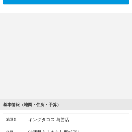
基本情報（地図・住所・予算）
キングタコス 与勝店
施設名