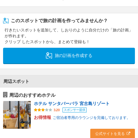
このスポットで旅の計画を作ってみませんか？
行きたいスポットを追加して、しおりのように自分だけの「旅の計画」
が作れます。
クリップ したスポットから、まとめて登録も！
旅の計画を作成する
周辺スポット
周辺のおすすめホテル
ホテル サンタバーバラ 宮古島リゾート
スポンサー提供
3.20
お得情報
ご宿泊者専用のラウンジを完備しております。
公式サイトを見る