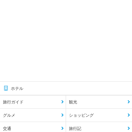
ホテル
旅行ガイド
観光
グルメ
ショッピング
交通
旅行記