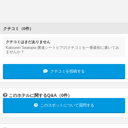
クチコミ（0件）
クチコミはまだありません
Katsuren Seatopia 勝連シートピアのクチコミを一番最初に書いてみ
ませんか？
クチコミを投稿する
このホテルに関するQ&A（0件）
このスポットについて質問する