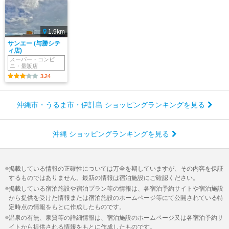
1.9km
サンエー (与勝シテ
ィ店)
スーパー・コンビ
ニ・量販店
3.24
沖縄市・うるま市・伊計島 ショッピングランキングを見る
沖縄 ショッピングランキングを見る
掲載している情報の正確性については万全を期していますが、その内容を保証
するものではありません。最新の情報は宿泊施設にご確認ください。
掲載している宿泊施設や宿泊プラン等の情報は、各宿泊予約サイトや宿泊施設
から提供を受けた情報または宿泊施設のホームページ等にて公開されている特
定時点の情報をもとに作成したものです。
温泉の有無、泉質等の詳細情報は、宿泊施設のホームページ又は各宿泊予約サ
イトから提供される情報をもとに作成したものです。