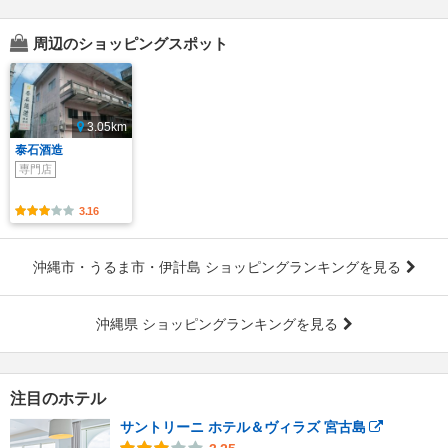
周辺のショッピングスポット
3.05km
泰石酒造
専門店
3.16
沖縄市・うるま市・伊計島 ショッピングランキングを見る
沖縄県 ショッピングランキングを見る
注目のホテル
サントリーニ ホテル＆ヴィラズ 宮古島