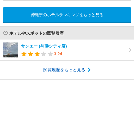
沖縄県のホテルランキングをもっと見る
ホテルやスポットの閲覧履歴
サンエー (与勝シティ店)
3.24
閲覧履歴をもっと見る