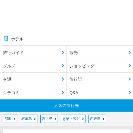
ホテル
旅行ガイド
観光
グルメ
ショッピング
交通
旅行記
クチコミ
Q&A
人気の旅行先
那覇
石垣島
宮古島
恩納・読谷
西表島