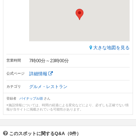
大きな地図を見る
7時00分～23時00分
営業時間
詳細情報
公式ページ
グルメ・レストラン
カテゴリ
登録者
パイナップル頭
さん
※施設情報については、時間の経過による変化などにより、必ずしも正確でない情
報が当サイトに掲載されている可能性があります。
このスポットに関するQ&A（0件）