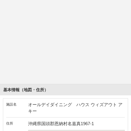
基本情報（地図・住所）
オールデイダイニング ハウス ウィズアウト ア
施設名
キー
沖縄県国頭郡恩納村名嘉真1967-1
住所