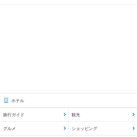
ホテル
旅行ガイド
観光
グルメ
ショッピング