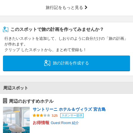
旅行記をもっと見る
このスポットで旅の計画を作ってみませんか？
行きたいスポットを追加して、しおりのように自分だけの「旅の計画」
が作れます。
クリップ したスポットから、まとめて登録も！
旅の計画を作成する
周辺スポット
周辺のおすすめホテル
サントリーニ ホテル＆ヴィラズ 宮古島
スポンサー提供
3.25
お得情報
Guest Room 紹介