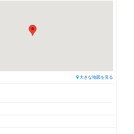
大きな地図を見る