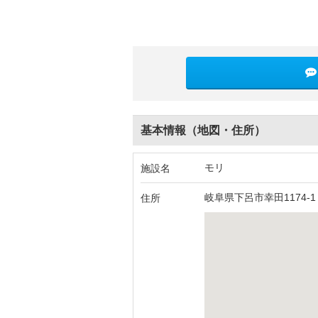
基本情報（地図・住所）
モリ
施設名
岐阜県下呂市幸田1174-1
住所