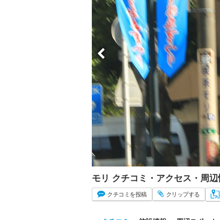
モリ クチコミ・アクセス・周辺
クチコミ
を投稿
クリップ
する