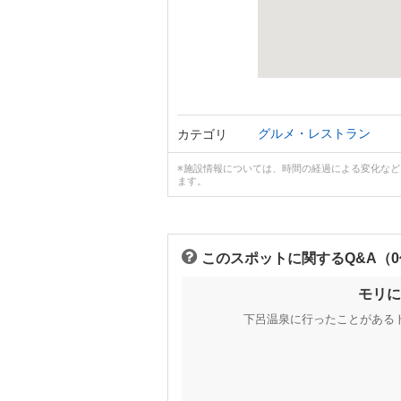
グルメ・レストラン
カテゴリ
※施設情報については、時間の経過による変化な
ます。
このスポットに関するQ&A（
モリに
下呂温泉に行ったことがある