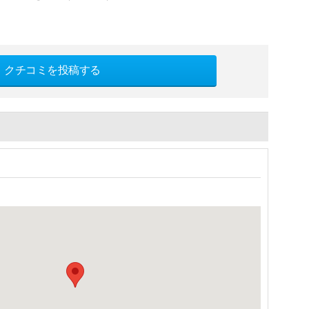
クチコミを投稿する