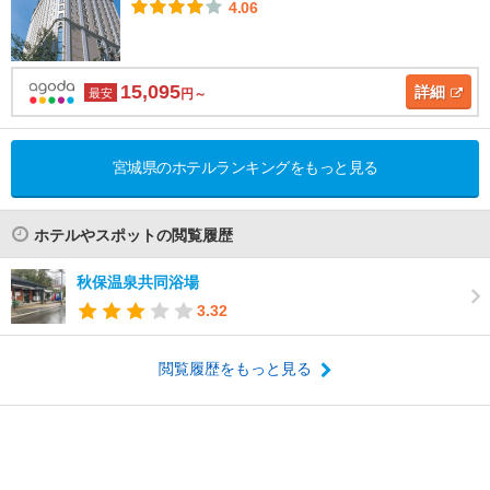
4.06
15,095
詳細
最安
円～
宮城県のホテルランキングをもっと見る
ホテルやスポットの閲覧履歴
秋保温泉共同浴場
3.32
閲覧履歴をもっと見る