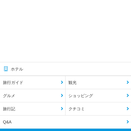
ホテル
旅行ガイド
観光
グルメ
ショッピング
旅行記
クチコミ
Q&A