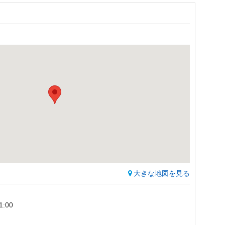
大きな地図を見る
1:00