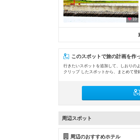
10
このスポットで旅の計画を作
行きたいスポットを追加して、しおりの
クリップ したスポットから、まとめて登
周辺スポット
周辺のおすすめホテル