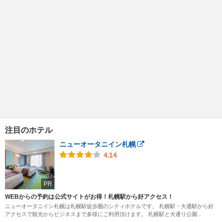
注目のホテル
ニューオータニイン札幌
4.14
PR
WEBからの予約は公式サイトがお得！札幌駅から好アクセス！
ニューオータニイン札幌は札幌駅徒歩圏のシティホテルです。 札幌駅・大通駅から好
アクセスで観光からビジネスまで多様にご利用頂けます。 札幌駅と大通り公園...