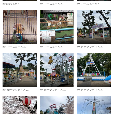
by ぽわるさん
by ごーふぁーさん
by ごーふぁーさん
by ごーふぁーさん
by ごーふぁーさん
by カオマンガイさん
by カオマンガイさん
by カオマンガイさん
by カオマンガイさん