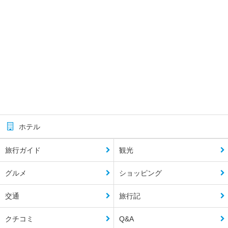
ホテル
旅行ガイド
観光
グルメ
ショッピング
交通
旅行記
クチコミ
Q&A