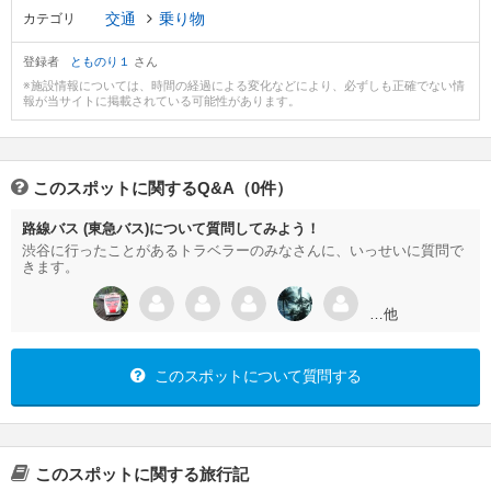
交通
乗り物
カテゴリ
登録者
とものり１
さん
※施設情報については、時間の経過による変化などにより、必ずしも正確でない情
報が当サイトに掲載されている可能性があります。
このスポットに関するQ&A（0件）
路線バス (東急バス)について質問してみよう！
渋谷に行ったことがあるトラベラーのみなさんに、いっせいに質問で
きます。
…他
このスポットについて質問する
このスポットに関する旅行記