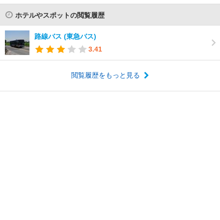
ホテルやスポットの閲覧履歴
路線バス (東急バス)
3.41
閲覧履歴をもっと見る