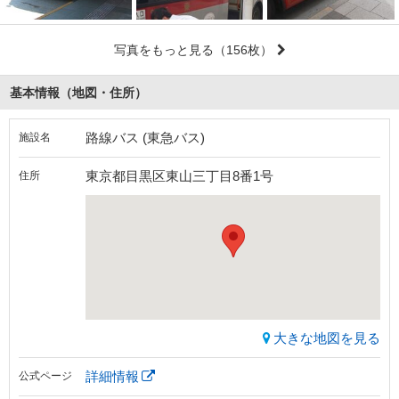
写真をもっと見る
（156枚）
基本情報（地図・住所）
路線バス (東急バス)
施設名
東京都目黒区東山三丁目8番1号
住所
大きな地図を見る
詳細情報
公式ページ