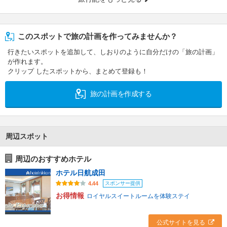
このスポットで旅の計画を作ってみませんか？
行きたいスポットを追加して、しおりのように自分だけの「旅の計画」
が作れます。
クリップ したスポットから、まとめて登録も！
旅の計画を作成する
周辺スポット
周辺のおすすめホテル
ホテル日航成田
スポンサー提供
4.44
お得情報
ロイヤルスイートルームを体験ステイ
公式サイトを見る