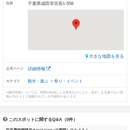
千葉県成田市宗吾1-558
住所
大きな地図を見る
詳細情報
公式ページ
観光・遊ぶ
祭り・イベント
カテゴリ
※施設情報については、時間の経過による変化などにより、必ずしも正確でない情
報が当サイトに掲載されている可能性があります。
このスポットに関するQ&A（0件）