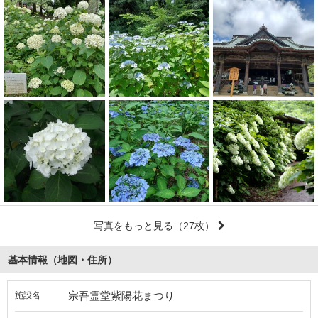
写真をもっと見る
（27枚）
基本情報（地図・住所）
宗吾霊堂紫陽花まつり
施設名