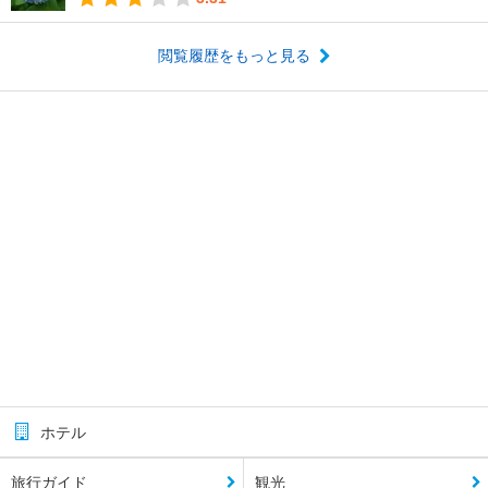
閲覧履歴をもっと見る
ホテル
旅行ガイド
観光