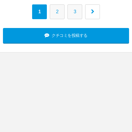
1
2
3
クチコミを投稿する