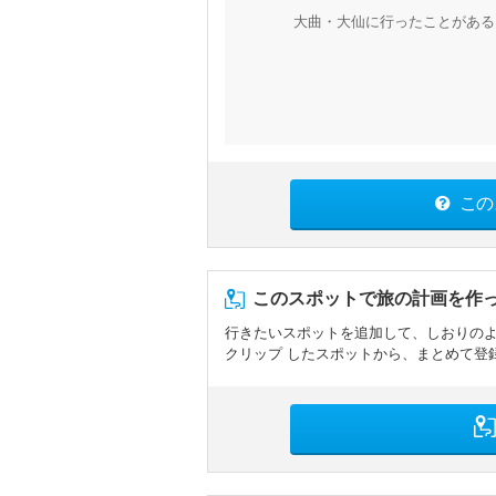
大曲・大仙に行ったことがある
この
このスポットで旅の計画を作
行きたいスポットを追加して、しおりの
クリップ したスポットから、まとめて登