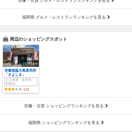
宗像・古賀 グルメ・レストランランキングを見る
福岡県 グルメ・レストランランキングを見る
周辺のショッピングスポット
0.41km
宗像漁協大島直売所
「さよしま」
お土産屋・直売所・
特産品
3.23
宗像・古賀 ショッピングランキングを見る
福岡県 ショッピングランキングを見る