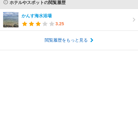
ホテルやスポットの閲覧履歴
かんす海水浴場
3.25
閲覧履歴をもっと見る