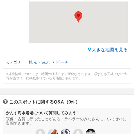
大きな地図を見る
観光・遊ぶ
ビーチ
カテゴリ
※施設情報については、時間の経過による変化などにより、必ずしも正確でない情
報が当サイトに掲載されている可能性があります。
このスポットに関するQ&A（0件）
かんす海水浴場について質問してみよう！
宗像・古賀に行ったことがあるトラベラーのみなさんに、いっせいに
質問できます。