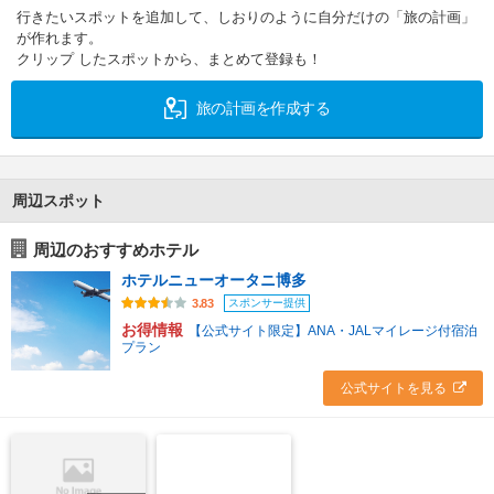
行きたいスポットを追加して、しおりのように自分だけの「旅の計画」
が作れます。
クリップ したスポットから、まとめて登録も！
旅の計画を作成する
周辺スポット
周辺のおすすめホテル
ホテルニューオータニ博多
スポンサー提供
3.83
お得情報
【公式サイト限定】ANA・JALマイレージ付宿泊
プラン
公式サイトを見る