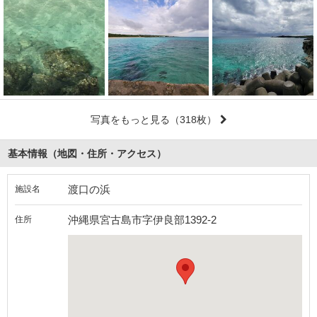
写真をもっと見る
（318枚）
基本情報（地図・住所・アクセス）
渡口の浜
施設名
沖縄県宮古島市字伊良部1392-2
住所