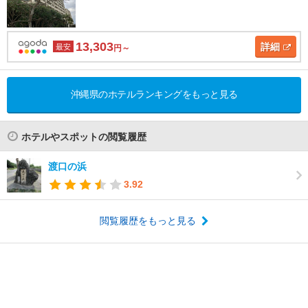
13,303
詳細
最安
円～
沖縄県のホテルランキングをもっと見る
ホテルやスポットの閲覧履歴
渡口の浜
3.92
閲覧履歴をもっと見る