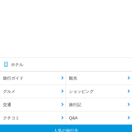
ホテル
旅行ガイド
観光
グルメ
ショッピング
交通
旅行記
クチコミ
Q&A
人気の旅行先