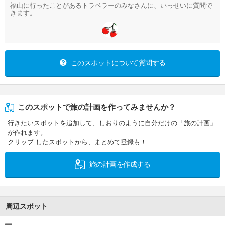
福山に行ったことがあるトラベラーのみなさんに、いっせいに質問で
きます。
このスポットについて質問する
このスポットで旅の計画を作ってみませんか？
行きたいスポットを追加して、しおりのように自分だけの「旅の計画」
が作れます。
クリップ したスポットから、まとめて登録も！
旅の計画を作成する
周辺スポット