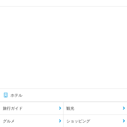
ホテル
旅行ガイド
観光
グルメ
ショッピング