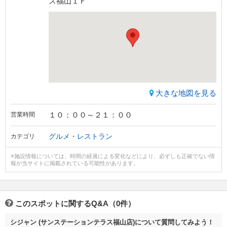
ス福山１Ｆ
大きな地図を見る
１０：００～２１：００
営業時間
グルメ・レストラン
カテゴリ
※施設情報については、時間の経過による変化などにより、必ずしも正確でない情
報が当サイトに掲載されている可能性があります。
このスポットに関するQ&A（0件）
シジャン (サンステーションテラス福山店)について質問してみよう！