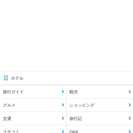
ホテル
旅行ガイド
観光
グルメ
ショッピング
交通
旅行記
クチコミ
Q&A