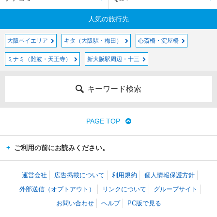
人気の旅行先
大阪ベイエリア
キタ（大阪駅・梅田）
心斎橋・淀屋橋
ミナミ（難波・天王寺）
新大阪駅周辺・十三
キーワード検索
PAGE TOP
ご利用の前にお読みください。
運営会社
広告掲載について
利用規約
個人情報保護方針
外部送信（オプトアウト）
リンクについて
グループサイト
お問い合わせ
ヘルプ
PC版で見る