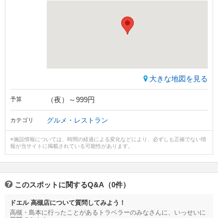
大きな地図を見る
（夜）～999円
予算
グルメ・レストラン
カテゴリ
※施設情報については、時間の経過による変化などにより、必ずしも正確でない情
報が当サイトに掲載されている可能性があります。
このスポットに関するQ&A（0件）
ドエル 高槻店について質問してみよう！
高槻・島本に行ったことがあるトラベラーのみなさんに、いっせいに