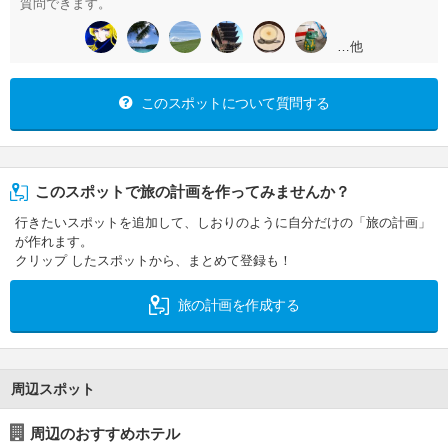
質問できます。
…他
このスポットについて質問する
このスポットで旅の計画を作ってみませんか？
行きたいスポットを追加して、しおりのように自分だけの「旅の計画」
が作れます。
クリップ したスポットから、まとめて登録も！
旅の計画を作成する
周辺スポット
周辺のおすすめホテル