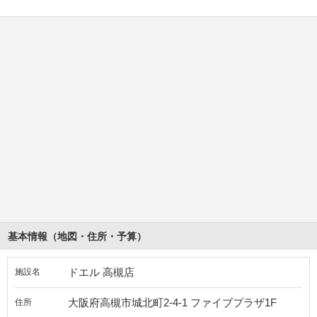
基本情報（地図・住所・予算）
ドエル 高槻店
施設名
大阪府高槻市城北町2-4-1 ファイブプラザ1F
住所