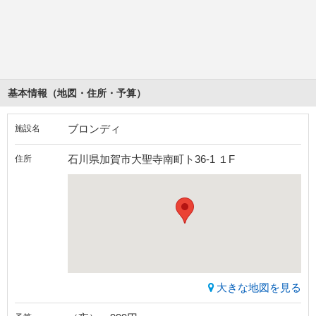
基本情報（地図・住所・予算）
ブロンディ
施設名
石川県加賀市大聖寺南町ト36-1 １F
住所
大きな地図を見る