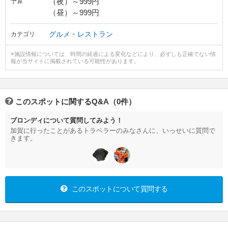
（夜）～999円
予算
（昼）～999円
グルメ・レストラン
カテゴリ
※施設情報については、時間の経過による変化などにより、必ずしも正確でない情
報が当サイトに掲載されている可能性があります。
このスポットに関するQ&A（0件）
ブロンディについて質問してみよう！
加賀に行ったことがあるトラベラーのみなさんに、いっせいに質問で
きます。
このスポットについて質問する