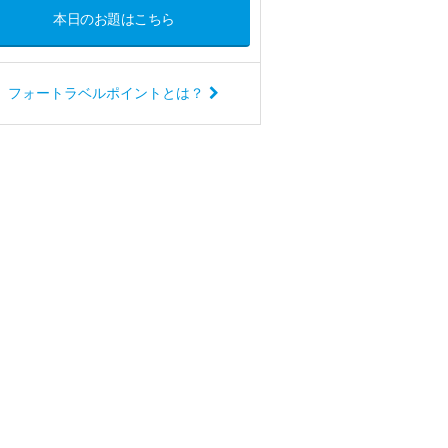
本日のお題はこちら
フォートラベルポイントとは？