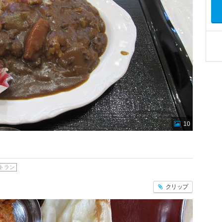
10
トラン
クリップ