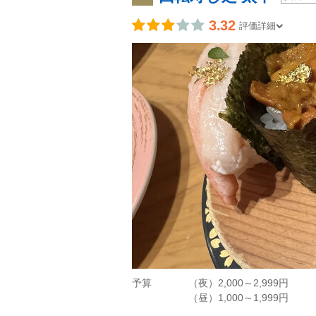
3.32
評価詳細
予算
（夜）2,000～2,999円
（昼）1,000～1,999円