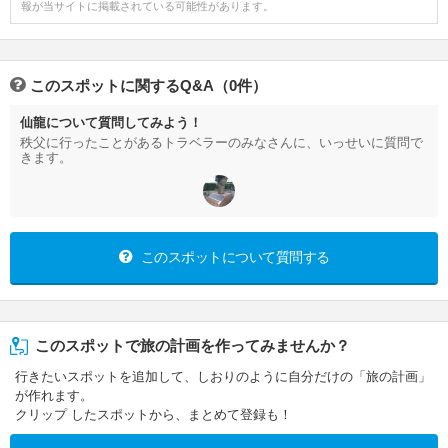
報が当サイトに掲載されている可能性があります。
このスポットに関するQ&A（0件）
仙龍について質問してみよう！
秩父に行ったことがあるトラベラーのみなさんに、いっせいに質問で
きます。
このスポットについて質問する
このスポットで旅の計画を作ってみませんか？
行きたいスポットを追加して、しおりのように自分だけの「旅の計画」
が作れます。
クリップ したスポットから、まとめて登録も！