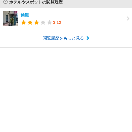
ホテルやスポットの閲覧履歴
仙龍
3.12
閲覧履歴をもっと見る