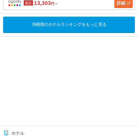
13,303
詳細
最安
円～
沖縄県のホテルランキングをもっと見る
ホテル