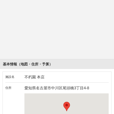
基本情報（地図・住所・予算）
不朽園 本店
施設名
愛知県名古屋市中川区尾頭橋3丁目4-8
住所