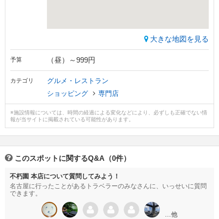
大きな地図を見る
（昼）～999円
予算
グルメ・レストラン
カテゴリ
ショッピング
専門店
※施設情報については、時間の経過による変化などにより、必ずしも正確でない情
報が当サイトに掲載されている可能性があります。
このスポットに関するQ&A（0件）
不朽園 本店について質問してみよう！
名古屋に行ったことがあるトラベラーのみなさんに、いっせいに質問
できます。
…他