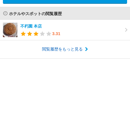
ホテルやスポットの閲覧履歴
不朽園 本店
3.31
閲覧履歴をもっと見る