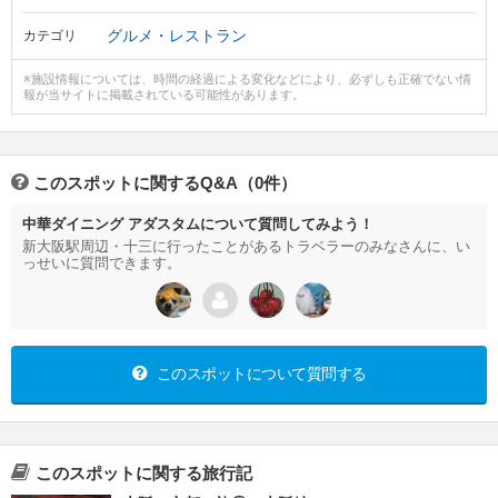
グルメ・レストラン
カテゴリ
※施設情報については、時間の経過による変化などにより、必ずしも正確でない情
報が当サイトに掲載されている可能性があります。
このスポットに関するQ&A（0件）
中華ダイニング アダスタムについて質問してみよう！
新大阪駅周辺・十三に行ったことがあるトラベラーのみなさんに、い
っせいに質問できます。
このスポットについて質問する
このスポットに関する旅行記