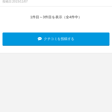
投稿日:2015/11/07
1件目～3件目を表示（全4件中）
クチコミを投稿する