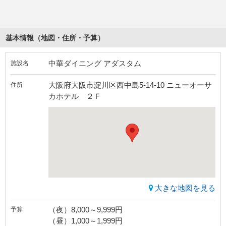
基本情報（地図・住所・予算）
中華ダイニング アダスタム
施設名
大阪府大阪市淀川区西中島5-14-10 ニューオーサ
住所
カホテル ２Ｆ
大きな地図を見る
（夜）8,000～9,999円
予算
（昼）1,000～1,999円