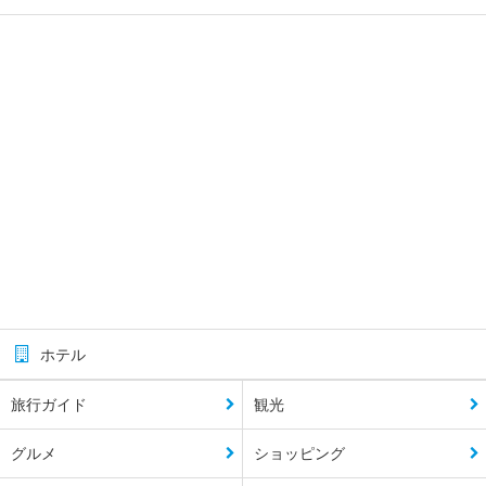
ホテル
旅行ガイド
観光
グルメ
ショッピング