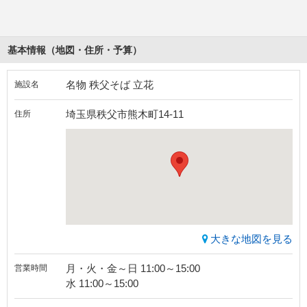
基本情報（地図・住所・予算）
名物 秩父そば 立花
施設名
埼玉県秩父市熊木町14-11
住所
大きな地図を見る
月・火・金～日 11:00～15:00
営業時間
水 11:00～15:00