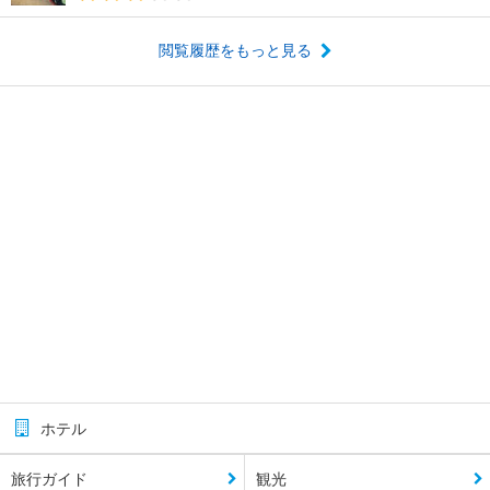
閲覧履歴をもっと見る
ホテル
旅行ガイド
観光