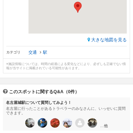
大きな地図を見る
交通
駅
カテゴリ
※施設情報については、時間の経過による変化などにより、必ずしも正確でない情
報が当サイトに掲載されている可能性があります。
このスポットに関するQ&A（0件）
名古屋城駅について質問してみよう！
名古屋に行ったことがあるトラベラーのみなさんに、いっせいに質問
できます。
…他