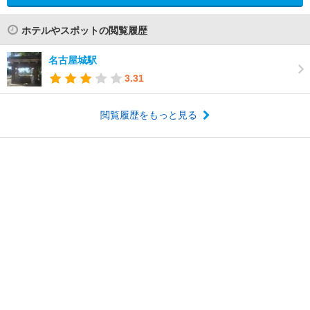
ホテルやスポットの閲覧履歴
名古屋城駅
3.31
閲覧履歴をもっと見る