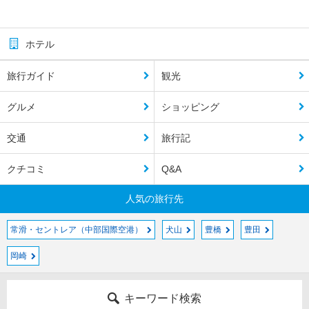
ホテル
旅行ガイド
観光
グルメ
ショッピング
交通
旅行記
クチコミ
Q&A
人気の旅行先
常滑・セントレア（中部国際空港）
犬山
豊橋
豊田
岡崎
キーワード検索