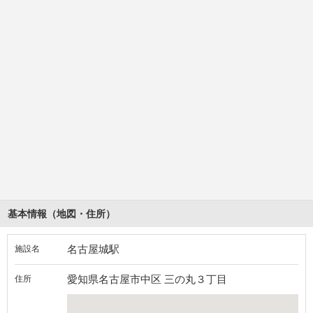
基本情報（地図・住所）
名古屋城駅
施設名
愛知県名古屋市中区 三の丸３丁目
住所